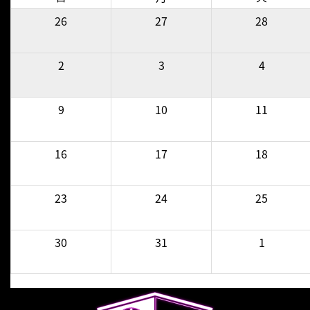
26
27
28
2
3
4
9
10
11
111111111
111111111
11111111
16
17
18
111111111
111111111
11111111
23
24
25
111111111
111111111
11111111
30
31
1
111111111
111111111
11111111