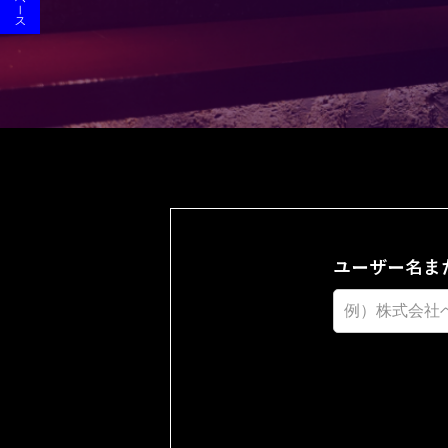
ユーザー名ま