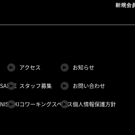
新規会
アクセス
お知らせ
 SAKAE
スタッフ募集
お問い合わせ
NISHIKI
コワーキングスペース
個人情報保護方針