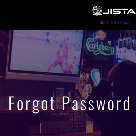
Forgot Password