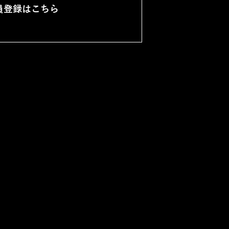
員登録はこちら