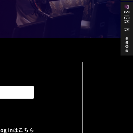
Log inはこちら