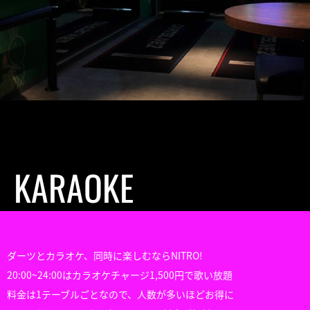
KARAOKE
ダーツとカラオケ、同時に楽しむならNITRO!
20:00~24:00はカラオケチャージ1,500円で歌い放題
料金は1テーブルごとなので、人数が多いほどお得に