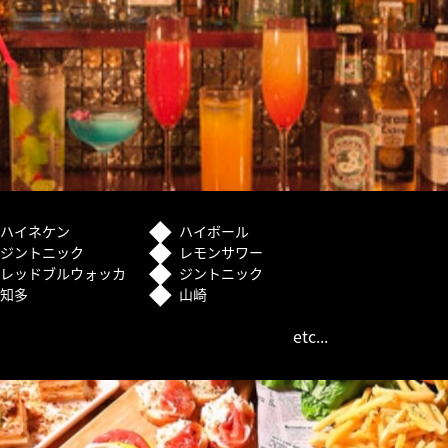
ハイネケン
ハイボール
ジントニック
レモンサワー
レッドブルウォッカ
ジントニック
知多
山崎