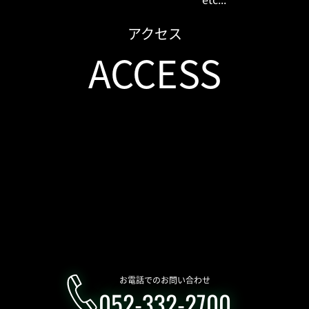
アクセス
ACCESS
お電話でのお問い合わせ
052-332-2700