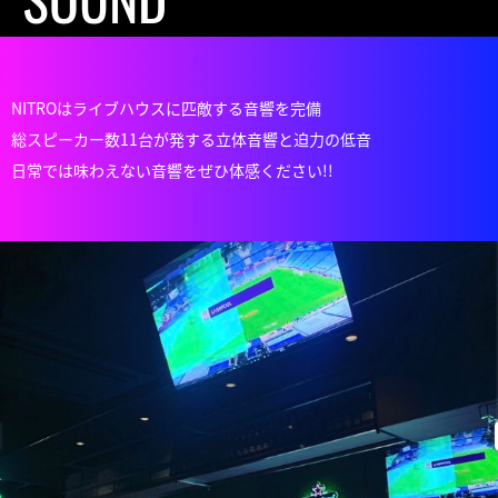
NITROはライブハウスに匹敵する音響を完備
総スピーカー数11台が発する立体音響と迫力の低音
日常では味わえない音響をぜひ体感ください!!